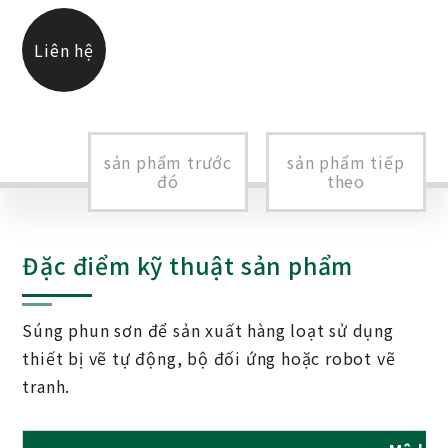
Liên hệ
chúng tôi
sản phẩm trước
sản phẩm tiếp
đó
theo
Đặc điểm kỹ thuật sản phẩm
Súng phun sơn để sản xuất hàng loạt sử dụng
thiết bị vẽ tự động, bộ đối ứng hoặc robot vẽ
tranh.