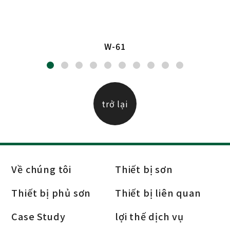
W-61
trở lại
Về chúng tôi
Thiết bị sơn
Thiết bị phủ sơn
Thiết bị liên quan
Case Study
lợi thế dịch vụ