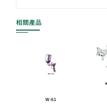
相關產品
W-61