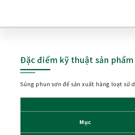
Đặc điểm kỹ thuật sản phẩm
Súng phun sơn để sản xuất hàng loạt sử dụ
Mục