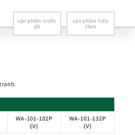
sản phẩm trước
sản phẩm tiếp
đó
theo
tranh.
WA-101-102P
WA-101-132P
(V)
(V)