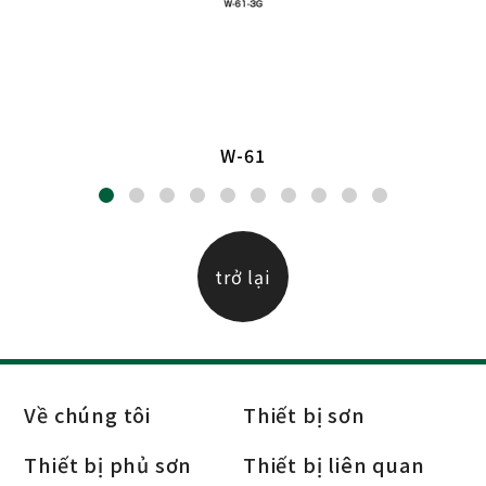
W-61
trở lại
Về chúng tôi
Thiết bị sơn
Thiết bị phủ sơn
Thiết bị liên quan