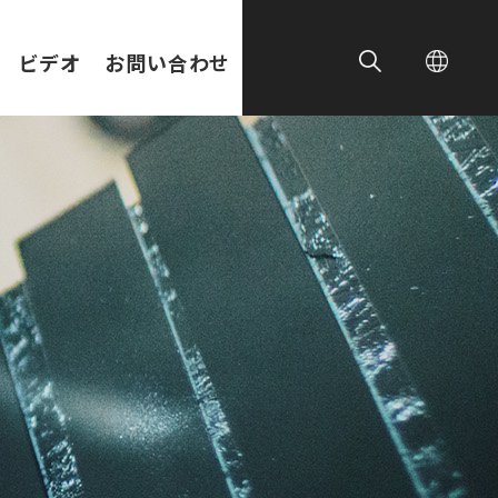
ビデオ
お問い合わせ