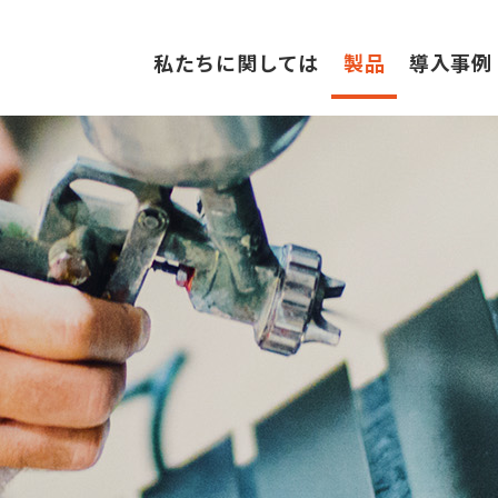
私たちに関しては
製品
導入事例