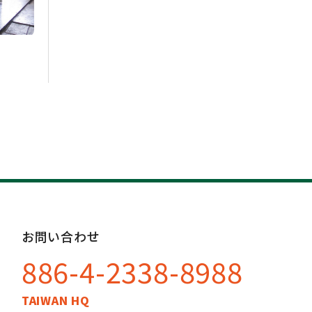
お問い合わせ
886-4-2338-8988
TAIWAN HQ