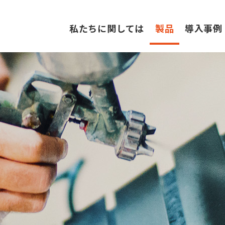
私たちに関しては
製品
導入事例