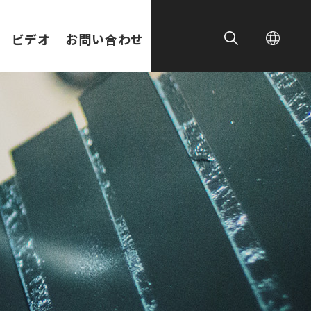
ビデオ
お問い合わせ