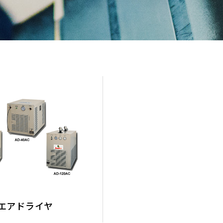
エアドライヤ