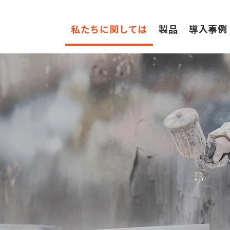
私たちに関しては
製品
導入事例