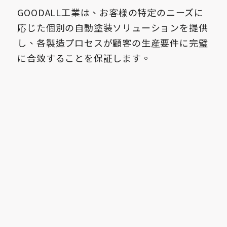
GOODALL工業は、お客様の特定のニーズに
応じた個別の自動塗装ソリューションを提供
し、各製造プロセスが顧客の生産要件に完璧
に合致することを保証します。