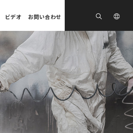
ビデオ
お問い合わせ