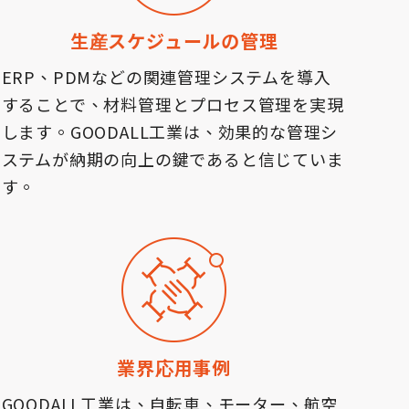
生産スケジュールの管理
ERP、PDMなどの関連管理システムを導入
することで、材料管理とプロセス管理を実現
します。GOODALL工業は、効果的な管理シ
ステムが納期の向上の鍵であると信じていま
す。
業界応用事例
GOODALL工業は、自転車、モーター、航空