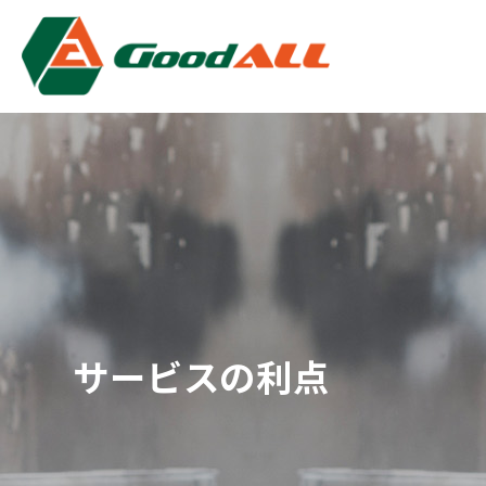
クッキー利用の管理について
サービスの利点