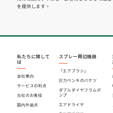
を提供します。
私たちに関して
スプレー周辺機器
は
「エアブラシ」
会社案内
圧力ペンキのバケツ
サービスの利点
ダブルダイヤフラムポ
ンプ
当社のお客様
エアドライヤ
国内外拠点