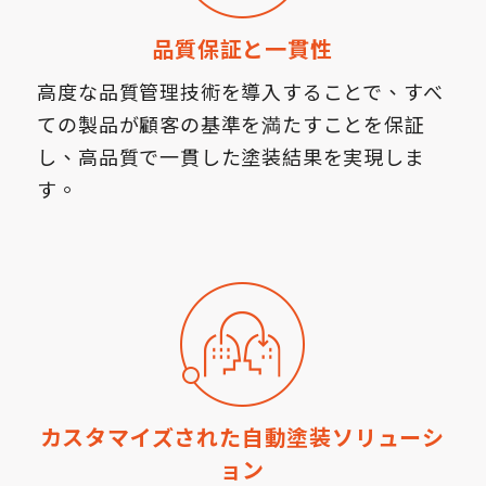
品質保証と一貫性
高度な品質管理技術を導入することで、すべ
ての製品が顧客の基準を満たすことを保証
し、高品質で一貫した塗装結果を実現しま
す。
カスタマイズされた自動塗装ソリューシ
ョン