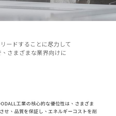
展をリードすることに尽力して
で、さまざまな業界向けに
ODALL工業の核心的な優位性は、さまざま
させ、品質を保証し、エネルギーコストを削