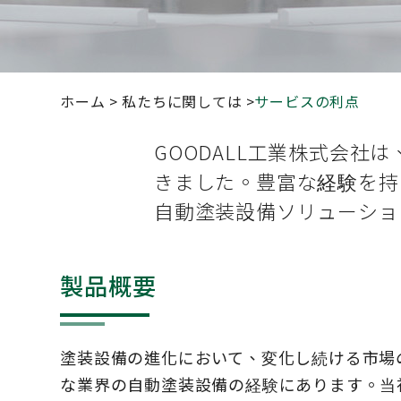
ホーム
私たちに関しては
サービスの利点
GOODALL工業株式会社
きました。豊富な経験を持
自動塗装設備ソリューショ
製品概要
塗装設備の進化において、変化し続ける市場の
な業界の自動塗装設備の経験にあります。当