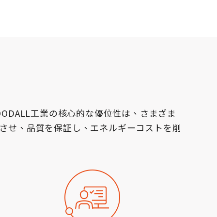
ODALL工業の核心的な優位性は、さまざま
させ、品質を保証し、エネルギーコストを削