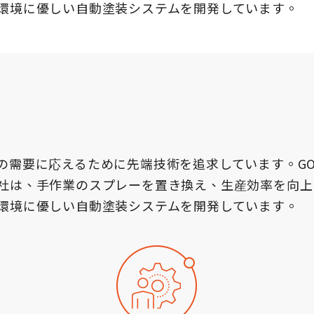
環境に優しい自動塗装システムを開発しています。
需要に応えるために先端技術を追求しています。GO
社は、手作業のスプレーを置き換え、生産効率を向上
環境に優しい自動塗装システムを開発しています。