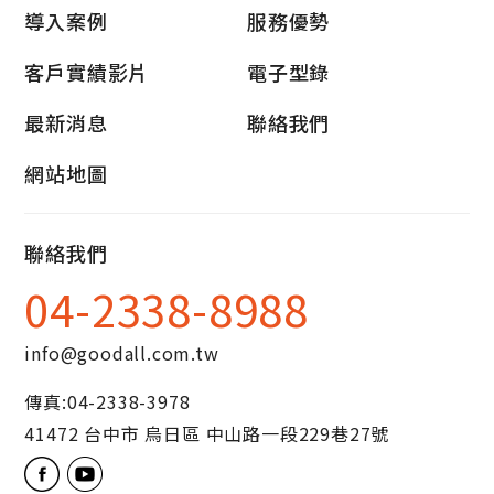
導入案例
服務優勢
客戶實績影片
電子型錄
最新消息
聯絡我們
網站地圖
聯絡我們
04-2338-8988
info@goodall.com.tw
傳真:
04-2338-3978
41472
台中市
烏日區
中山路一段229巷27號