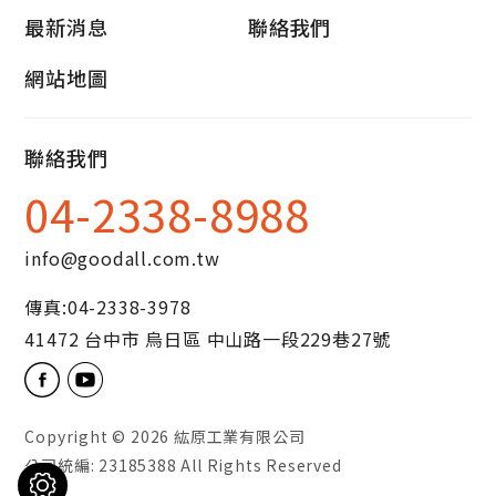
最新消息
聯絡我們
網站地圖
聯絡我們
04-2338-8988
info@goodall.com.tw
傳真:
04-2338-3978
41472
台中市
烏日區
中山路一段229巷27號
Copyright © 2026
紘原工業有限公司
公司統編: 23185388 All Rights Reserved