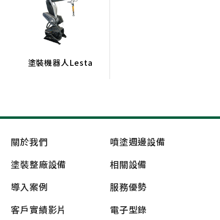
相關設備
濾網
塗裝機器人
塗裝機器人Lesta
關於我們
噴塗週邊設備
塗裝整廠設備
相關設備
導入案例
服務優勢
客戶實績影片
電子型錄