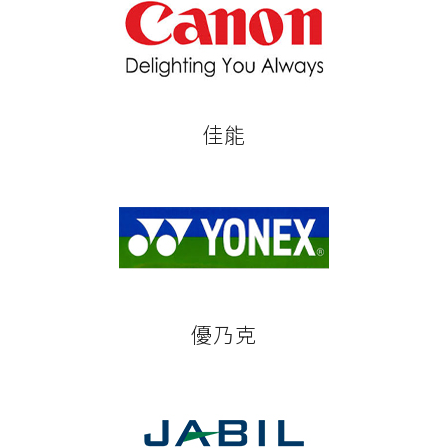
佳能
優乃克