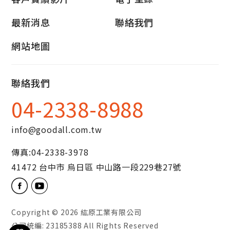
最新消息
聯絡我們
網站地圖
聯絡我們
04-2338-8988
info@goodall.com.tw
傳真:
04-2338-3978
41472
台中市
烏日區
中山路一段229巷27號
Copyright © 2026
紘原工業有限公司
公司統編: 23185388 All Rights Reserved