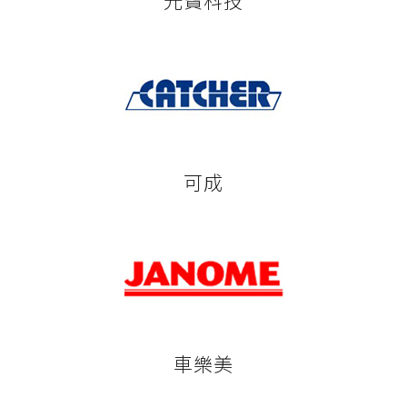
光寶科技
可成
車樂美