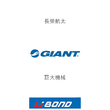
長榮航太
巨大機械