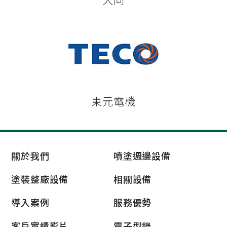
東元電機
關於我們
噴塗週邊設備
塗裝整廠設備
相關設備
導入案例
服務優勢
客戶實績影片
電子型錄