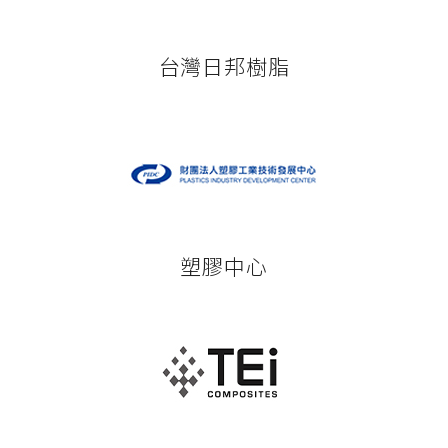
台灣日邦樹脂
塑膠中心