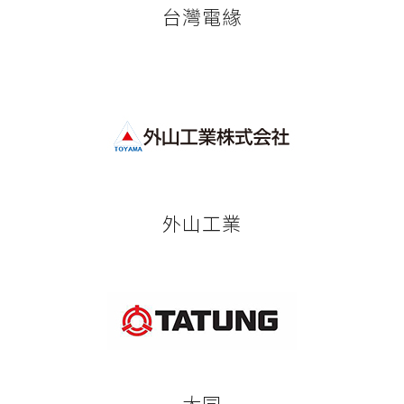
台灣電緣
外山工業
大同