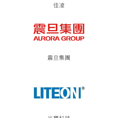
佳凌
震旦集團