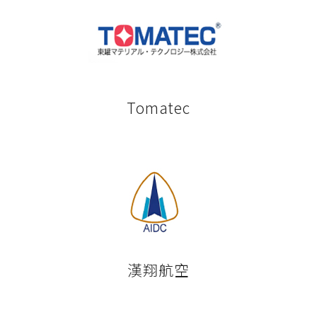
Tomatec
漢翔航空