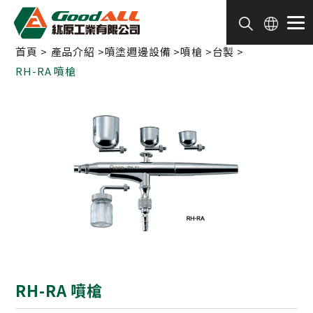
Cookie管理面板
首頁
產品介紹
噴塗週邊設備
噴槍
台製
RH-RA 噴槍
RH-RA 噴槍