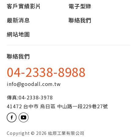
客戶實績影片
電子型錄
最新消息
聯絡我們
網站地圖
聯絡我們
04-2338-8988
info@goodall.com.tw
傳真:
04-2338-3978
41472
台中市
烏日區
中山路一段229巷27號
Copyright © 2026
紘原工業有限公司