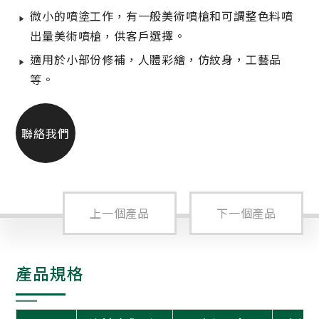
微小的噴塗工作，有一般美術噴槍和可調整色料噴
出量美術噴槍，供客戶選擇。
適用於小部份修補，人體彩繪，仿紋身，工藝品
等。
聯絡我們
上一個產品
下一個產品
產品規格