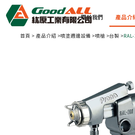
Cookie管理面板
關於我們
產品介
首頁
產品介紹
噴塗週邊設備
噴槍
台製
RAL