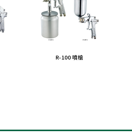
R-100 噴槍