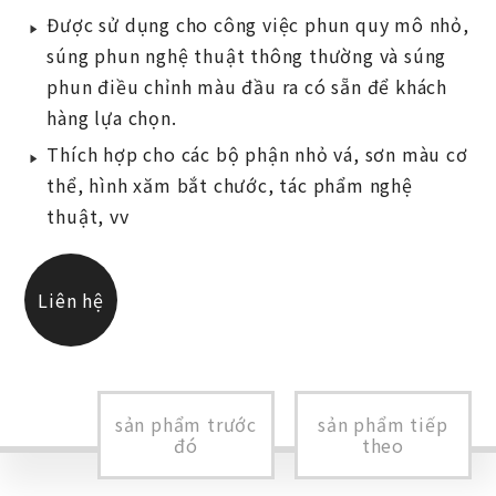
Được sử dụng cho công việc phun quy mô nhỏ,
súng phun nghệ thuật thông thường và súng
phun điều chỉnh màu đầu ra có sẵn để khách
hàng lựa chọn.
Thích hợp cho các bộ phận nhỏ vá, sơn màu cơ
thể, hình xăm bắt chước, tác phẩm nghệ
thuật, vv
Liên hệ
chúng tôi
sản phẩm trước
sản phẩm tiếp
đó
theo