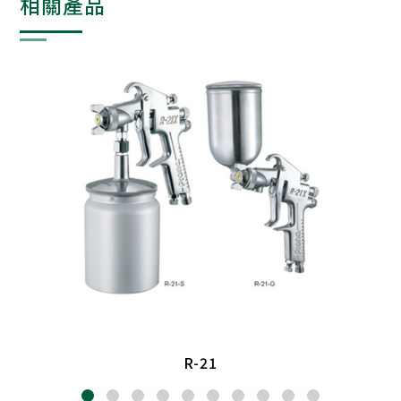
相關產品
R-21