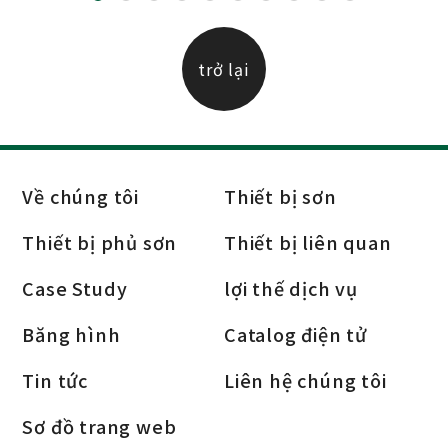
trở lại
Về chúng tôi
Thiết bị sơn
Thiết bị phủ sơn
Thiết bị liên quan
Case Study
lợi thế dịch vụ
Băng hình
Catalog điện tử
Tin tức
Liên hệ chúng tôi
Sơ đồ trang web