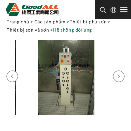
Bảng quản lý cookie
Trang chủ
Các sản phẩm
Thiết bị phủ sơn
Thiết bị sơn và sơn
Hệ thống đối ứng