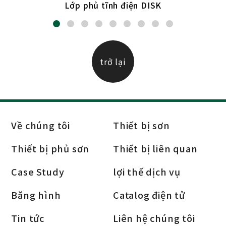
Lớp phủ tĩnh điện DISK
trở lại
Về chúng tôi
Thiết bị sơn
Thiết bị phủ sơn
Thiết bị liên quan
Case Study
lợi thế dịch vụ
Băng hình
Catalog điện tử
Tin tức
Liên hệ chúng tôi