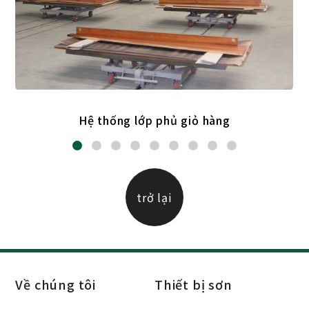
Hệ thống lớp phủ giỏ hàng
trở lại
Về chúng tôi
Thiết bị sơn