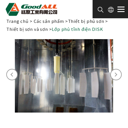
Bảng quản lý cookie
Trang chủ
Các sản phẩm
Thiết bị phủ sơn
Thiết bị sơn và sơn
Lớp phủ tĩnh điện DISK