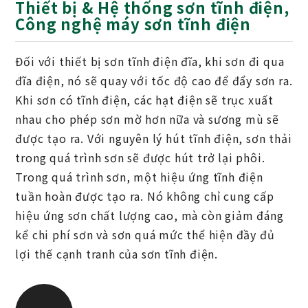
Thiết bị & Hệ thống sơn tĩnh điện,
Công nghệ máy sơn tĩnh điện
Đối với thiết bị sơn tĩnh điện đĩa, khi sơn đi qua
đĩa điện, nó sẽ quay với tốc độ cao để đẩy sơn ra.
Khi sơn có tĩnh điện, các hạt điện sẽ trục xuất
nhau cho phép sơn mờ hơn nữa và sương mù sẽ
được tạo ra. Với nguyên lý hút tĩnh điện, sơn thải
trong quá trình sơn sẽ được hút trở lại phôi.
Trong quá trình sơn, một hiệu ứng tĩnh điện
tuần hoàn được tạo ra. Nó không chỉ cung cấp
hiệu ứng sơn chất lượng cao, mà còn giảm đáng
kể chi phí sơn và sơn quá mức thể hiện đầy đủ
lợi thế cạnh tranh của sơn tĩnh điện.