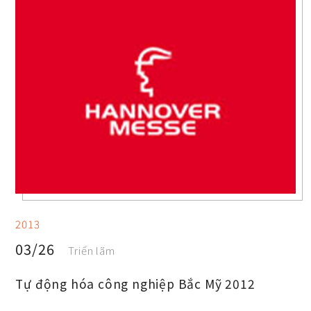
2013
03/26
Triển lãm
Tự động hóa công nghiệp Bắc Mỹ 2012