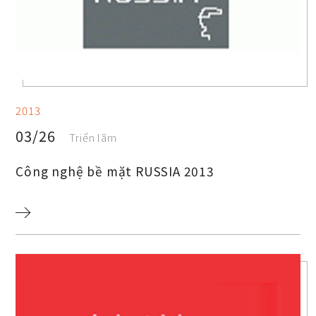
2013
03/26
Triển lãm
Công nghệ bề mặt RUSSIA 2013