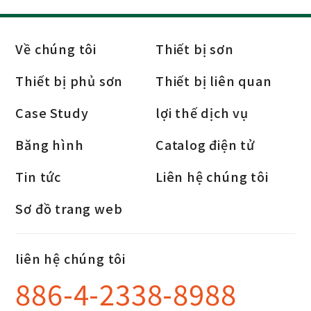
Về chúng tôi
Thiết bị sơn
Thiết bị phủ sơn
Thiết bị liên quan
Case Study
lợi thế dịch vụ
Băng hình
Catalog điện tử
Tin tức
Liên hệ chúng tôi
Sơ đồ trang web
liên hệ chúng tôi
886-4-2338-8988