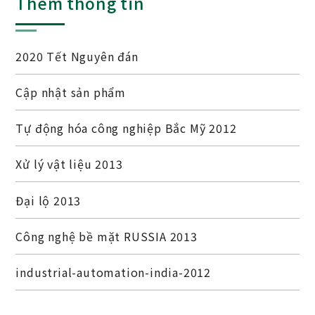
Thêm thông tin
2020 Tết Nguyên đán
Cập nhật sản phẩm
Tự động hóa công nghiệp Bắc Mỹ 2012
Xử lý vật liệu 2013
Đại lộ 2013
Công nghệ bề mặt RUSSIA 2013
industrial-automation-india-2012