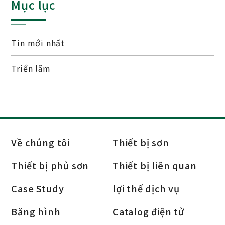
Mục lục
Tin mới nhất
Triển lãm
Về chúng tôi
Thiết bị sơn
Thiết bị phủ sơn
Thiết bị liên quan
Case Study
lợi thế dịch vụ
Băng hình
Catalog điện tử