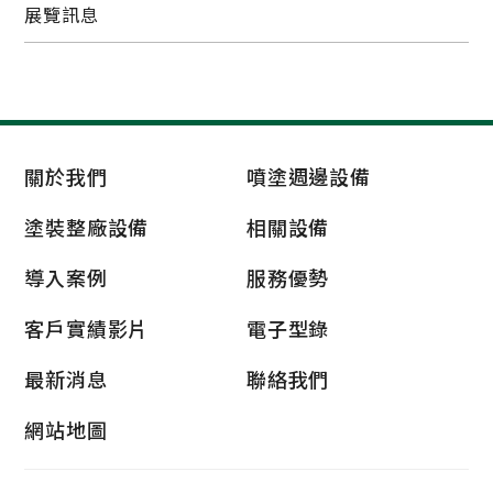
展覽訊息
關於我們
噴塗週邊設備
塗裝整廠設備
相關設備
導入案例
服務優勢
客戶實績影片
電子型錄
最新消息
聯絡我們
網站地圖