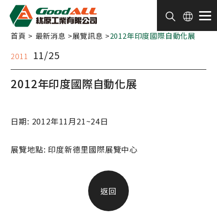
Cookie管理面板
首頁
最新消息
展覽訊息
2012年印度國際自動化展
11/25
2011
2012年印度國際自動化展
日期: 2012年11月21~24日
展覽地點: 印度新德里國際展覽中心
返回