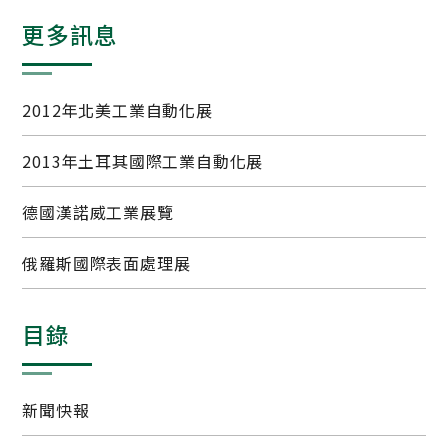
更多訊息
2012年北美工業自動化展
2013年土耳其國際工業自動化展
德國漢諾威工業展覽
俄羅斯國際表面處理展
目錄
新聞快報