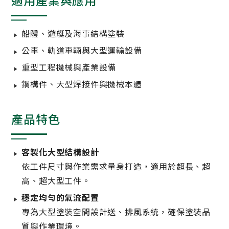
適用產業與應用
船體、遊艇及海事結構塗裝
公車、軌道車輛與大型運輸設備
重型工程機械與產業設備
鋼構件、大型焊接件與機械本體
產品特色
客製化大型結構設計
依工件尺寸與作業需求量身打造，適用於超長、超
高、超大型工件。
穩定均勻的氣流配置
專為大型塗裝空間設計送、排風系統，確保塗裝品
質與作業環境。