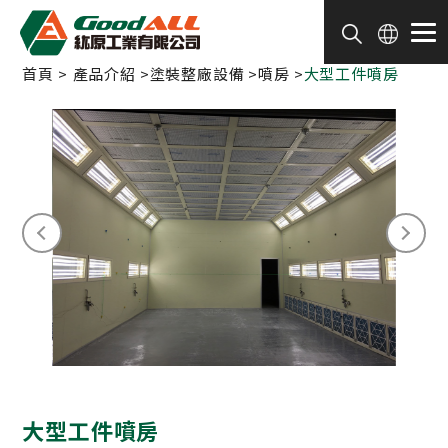
Cookie管理面板
首頁
產品介紹
塗裝整廠設備
噴房
大型工件噴房
大型工件噴房