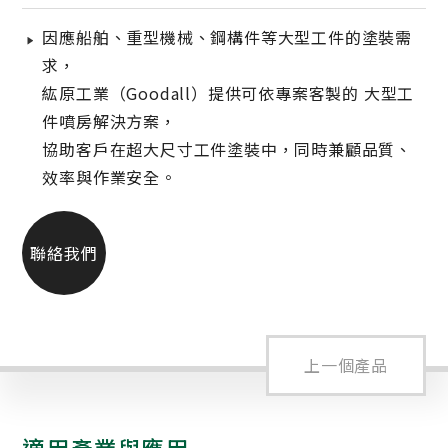
因應船舶、重型機械、鋼構件等大型工件的塗裝需
求，
紘原工業（Goodall）提供可依專案客製的 大型工
件噴房解決方案，
協助客戶在超大尺寸工件塗裝中，同時兼顧品質、
效率與作業安全。
聯絡我們
上一個產品