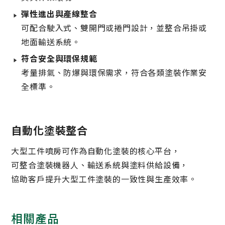
彈性進出與產線整合
可配合駛入式、雙開門或捲門設計，並整合吊掛或
地面輸送系統。
符合安全與環保規範
考量排氣、防爆與環保需求，符合各類塗裝作業安
全標準。
自動化塗裝整合
大型工件噴房可作為自動化塗裝的核心平台，
可整合塗裝機器人、輸送系統與塗料供給設備，
協助客戶提升大型工件塗裝的一致性與生產效率。
相關產品