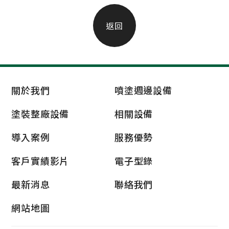
返回
關於我們
噴塗週邊設備
塗裝整廠設備
相關設備
導入案例
服務優勢
客戶實績影片
電子型錄
最新消息
聯絡我們
網站地圖