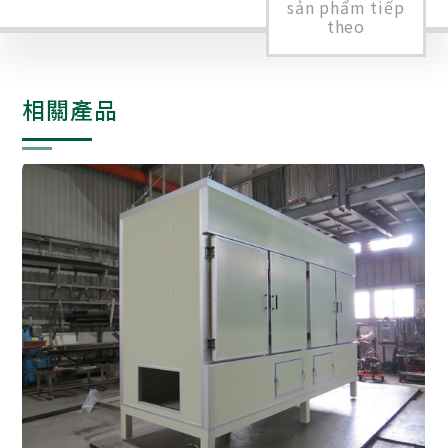
sản phẩm tiếp
theo
相關產品