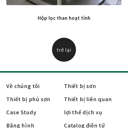
Hộp lọc than hoạt tính
trở lại
Về chúng tôi
Thiết bị sơn
Thiết bị phủ sơn
Thiết bị liên quan
Case Study
lợi thế dịch vụ
Băng hình
Catalog điện tử