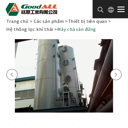
Bảng quản lý cookie
Trang chủ
Các sản phẩm
Thiết bị liên quan
Hệ thống lọc khí thải
Máy chà sàn đứng