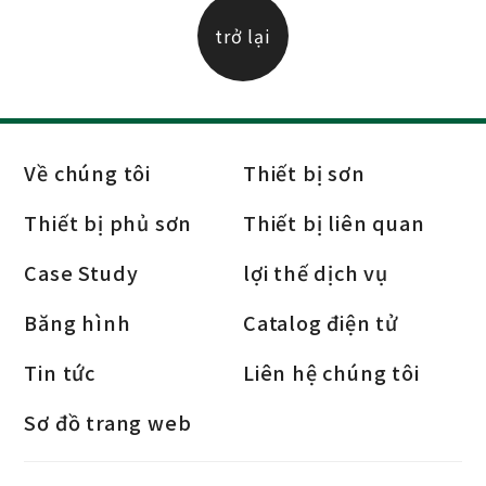
trở lại
Về chúng tôi
Thiết bị sơn
Thiết bị phủ sơn
Thiết bị liên quan
Case Study
lợi thế dịch vụ
Băng hình
Catalog điện tử
Tin tức
Liên hệ chúng tôi
Sơ đồ trang web