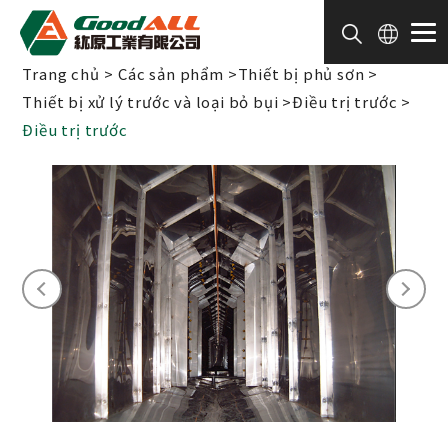
Bảng quản lý cookie
Trang chủ
Các sản phẩm
Thiết bị phủ sơn
Thiết bị xử lý trước và loại bỏ bụi
Điều trị trước
Điều trị trước