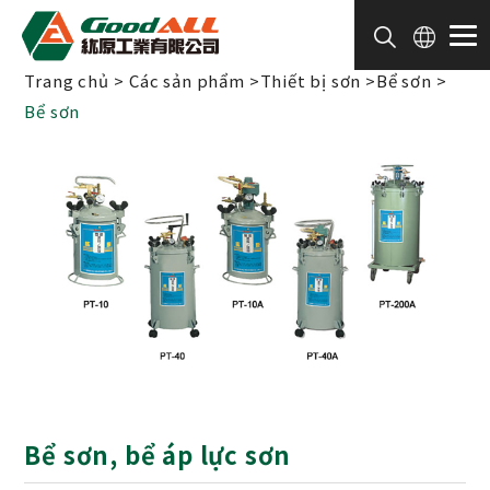
Bảng quản lý cookie
Trang chủ
Các sản phẩm
Thiết bị sơn
Bể sơn
Bể sơn
Bể sơn, bể áp lực sơn