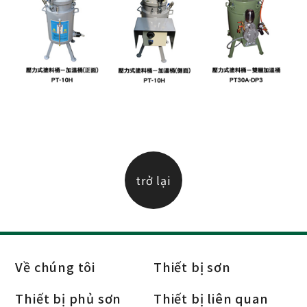
trở lại
Về chúng tôi
Thiết bị sơn
Thiết bị phủ sơn
Thiết bị liên quan