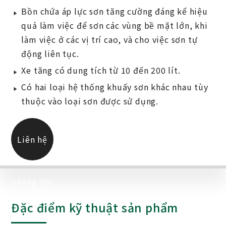
Bồn chứa áp lực sơn tăng cường đáng kể hiệu
quả làm việc để sơn các vùng bề mặt lớn, khi
làm việc ở các vị trí cao, và cho việc sơn tự
động liên tục.
Xe tăng có dung tích từ 10 đến 200 lít.
Có hai loại hệ thống khuấy sơn khác nhau tùy
thuộc vào loại sơn được sử dụng.
Liên hệ
chúng tôi
Đặc điểm kỹ thuật sản phẩm